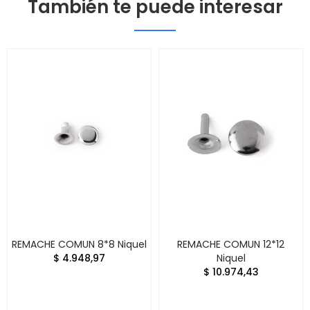
También te puede interesar
REMACHE COMUN 8*8 Niquel
REMACHE COMUN 12*12
$ 4.948,97
Niquel
$ 10.974,43