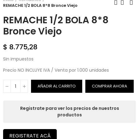
REMACHE 1/2 BOLA 8*8 Bronce Viejo
REMACHE 1/2 BOLA 8*8
Bronce Viejo
$ 8.775,28
Sin impuestos
Precio NO INCLUYE IVA / Venta por 1.000 unidades
AÑADIR AL CARRITO
COMPRAR AHORA
Registrate para ver los precios de nuestros
productos
REGISTRATE ACÁ