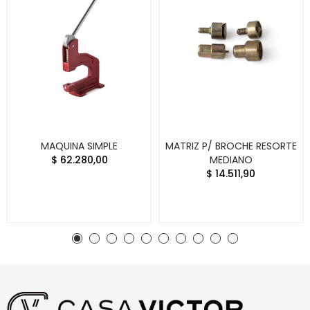
MAQUINA SIMPLE
MATRIZ P/ BROCHE RESORTE
$ 62.280,00
MEDIANO
$ 14.511,90