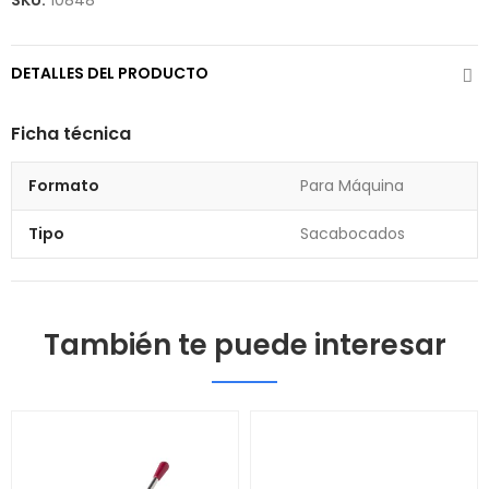
SKU:
10848
DETALLES DEL PRODUCTO
Ficha técnica
Formato
Para Máquina
Tipo
Sacabocados
También te puede interesar