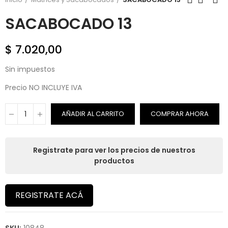
SACABOCADO 13
$ 7.020,00
Sin impuestos
Precio NO INCLUYE IVA
AÑADIR AL CARRITO
COMPRAR AHORA
Registrate para ver los precios de nuestros
productos
REGISTRATE ACÁ