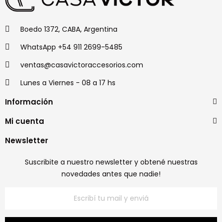
Boedo 1372, CABA, Argentina
WhatsApp +54 911 2699-5485
ventas@casavictoraccesorios.com
Lunes a Viernes - 08 a 17 hs
Información
Mi cuenta
Newsletter
Suscribite a nuestro newsletter y obtené nuestras
novedades antes que nadie!