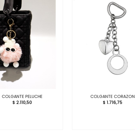
COLGANTE PELUCHE
COLGANTE CORAZON
$ 2.110,50
$ 1.716,75