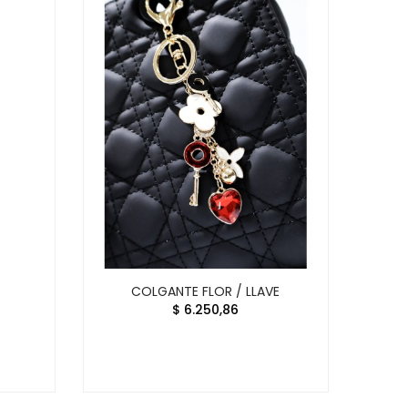
COLGANTE FLOR / LLAVE
$ 6.250,86