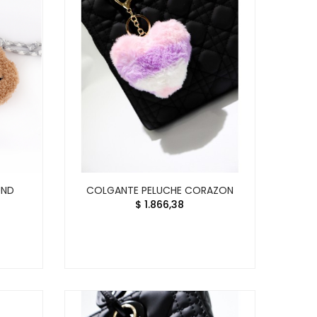
UND
COLGANTE PELUCHE CORAZON
$ 1.866,38