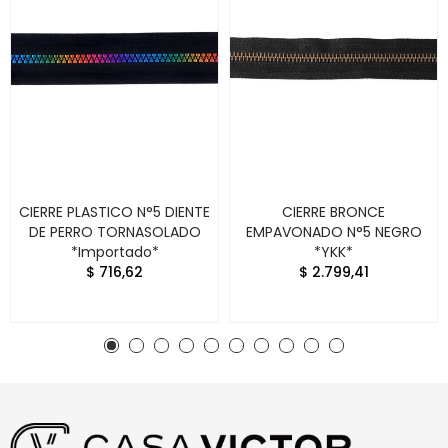
CIERRE PLASTICO N°5 DIENTE
CIERRE BRONCE
DE PERRO TORNASOLADO
EMPAVONADO N°5 NEGRO
*Importado*
*YKK*
$ 716,62
$ 2.799,41