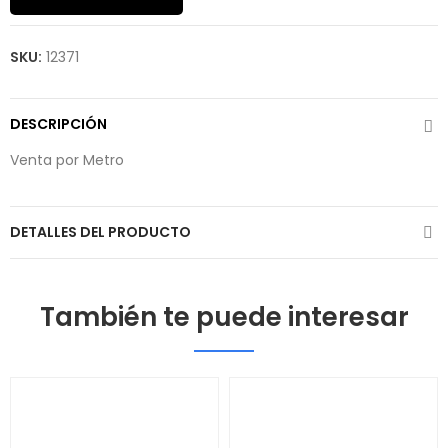
SKU:
12371
DESCRIPCIÓN
Venta por Metro
DETALLES DEL PRODUCTO
También te puede interesar