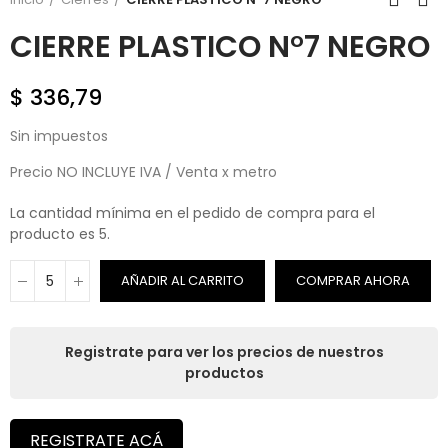
CIERRE PLASTICO N°7 NEGRO
$ 336,79
Sin impuestos
Precio NO INCLUYE IVA / Venta x metro
La cantidad mínima en el pedido de compra para el
producto es 5.
AÑADIR AL CARRITO
COMPRAR AHORA
Registrate para ver los precios de nuestros
productos
REGISTRATE ACÁ