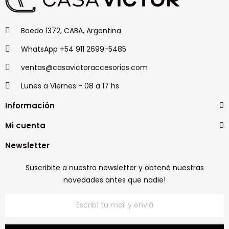
Boedo 1372, CABA, Argentina
WhatsApp +54 911 2699-5485
ventas@casavictoraccesorios.com
Lunes a Viernes - 08 a 17 hs
Información
Mi cuenta
Newsletter
Suscribite a nuestro newsletter y obtené nuestras
novedades antes que nadie!