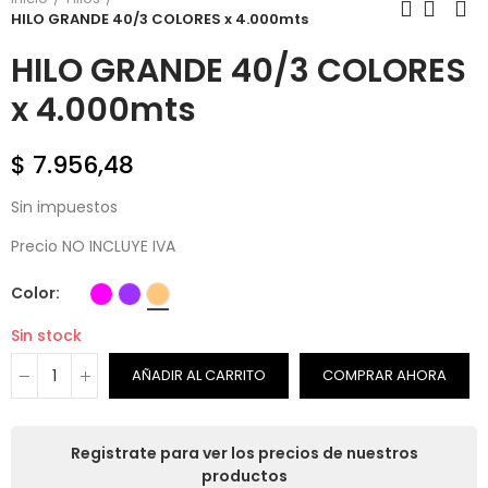
HILO GRANDE 40/3 COLORES x 4.000mts
HILO GRANDE 40/3 COLORES
x 4.000mts
$ 7.956,48
Sin impuestos
Precio NO INCLUYE IVA
Color
Sin stock
AÑADIR AL CARRITO
COMPRAR AHORA
Registrate para ver los precios de nuestros
productos