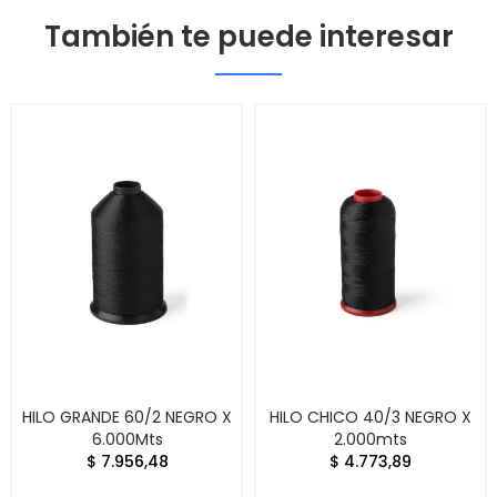
También te puede interesar
HILO GRANDE 60/2 NEGRO X
HILO CHICO 40/3 NEGRO X
6.000Mts
2.000mts
$ 7.956,48
$ 4.773,89