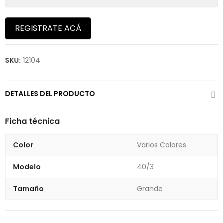
REGISTRATE ACÁ
SKU:
12104
DETALLES DEL PRODUCTO
Ficha técnica
Color
Varios Colores
Modelo
40/3
Tamaño
Grande