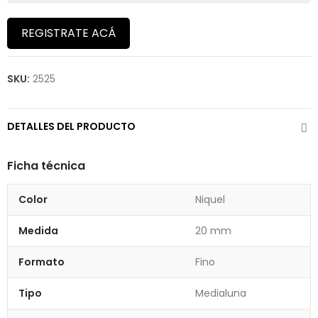
REGISTRATE ACÁ
SKU:
2525
DETALLES DEL PRODUCTO
Ficha técnica
Color
Niquel
Medida
20 mm
Formato
Fino
Tipo
Medialuna