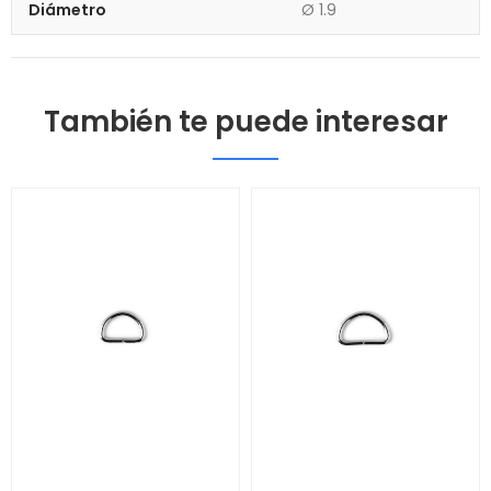
Diámetro
Ø 1.9
También te puede interesar