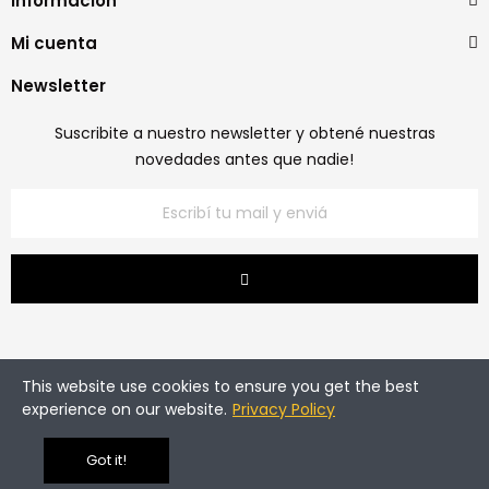
Información
Mi cuenta
Newsletter
Suscribite a nuestro newsletter y obtené nuestras
novedades antes que nadie!
This website use cookies to ensure you get the best
experience on our website.
Privacy Policy
Copyright © 2026 Casa Victor. Todos los derechos
reservados.
Got it!