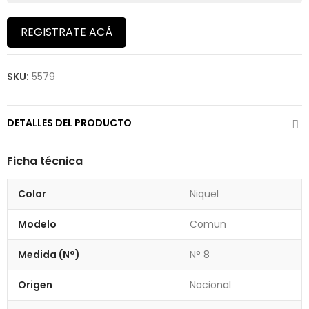
REGISTRATE ACÁ
SKU:
5579
DETALLES DEL PRODUCTO
Ficha técnica
Color
Niquel
Modelo
Comun
Medida (N°)
N° 8
Origen
Nacional