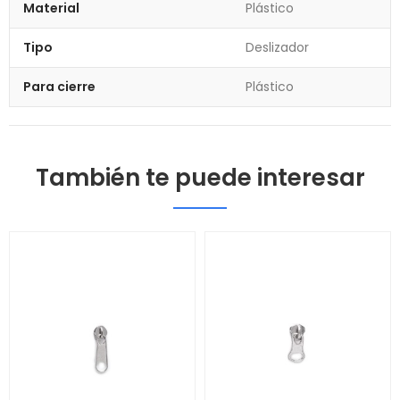
Material
Plástico
Tipo
Deslizador
Para cierre
Plástico
También te puede interesar