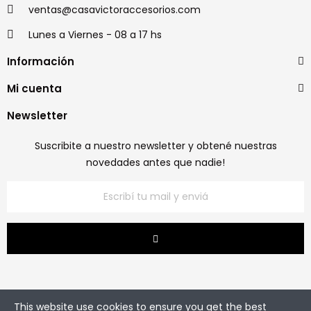
ventas@casavictoraccesorios.com
Lunes a Viernes - 08 a 17 hs
Información
Mi cuenta
Newsletter
Suscribite a nuestro newsletter y obtené nuestras
novedades antes que nadie!
This website use cookies to ensure you get the best