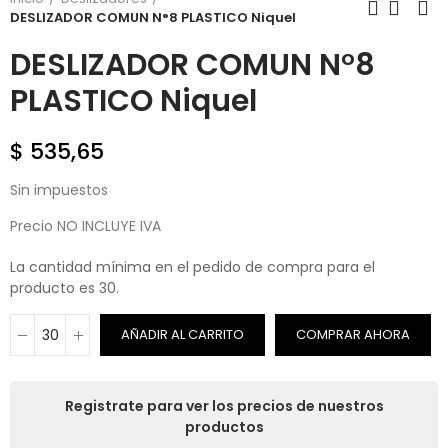
DESLIZADOR COMUN N°8 PLASTICO Niquel
DESLIZADOR COMUN N°8
PLASTICO Niquel
$ 535,65
Sin impuestos
Precio NO INCLUYE IVA
La cantidad mínima en el pedido de compra para el
producto es 30.
AÑADIR AL CARRITO
COMPRAR AHORA
Registrate para ver los precios de nuestros
productos