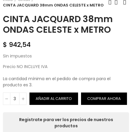
CINTA JACQUARD 38mm ONDAS CELESTE x METRO
CINTA JACQUARD 38mm
ONDAS CELESTE x METRO
$ 942,54
Sin impuestos
Precio NO INCLUYE IVA
La cantidad mínima en el pedido de compra para el
producto es 3.
AÑADIR AL CARRITO
COMPRAR AHORA
Registrate para ver los precios de nuestros
productos