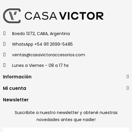
Boedo 1372, CABA, Argentina
WhatsApp +54 911 2699-5485
ventas@casavictoraccesorios.com
Lunes a Viernes - 08 a 17 hs
Información
Mi cuenta
Newsletter
Suscribite a nuestro newsletter y obtené nuestras
novedades antes que nadie!