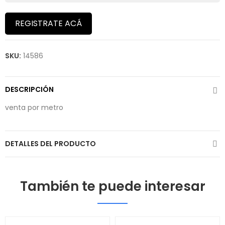
REGISTRATE ACÁ
SKU:
14586
DESCRIPCIÓN
venta por metro
DETALLES DEL PRODUCTO
También te puede interesar