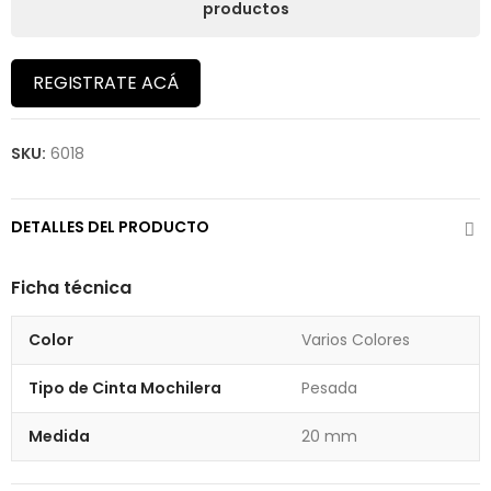
productos
REGISTRATE ACÁ
SKU:
6018
DETALLES DEL PRODUCTO
Ficha técnica
Color
Varios Colores
Tipo de Cinta Mochilera
Pesada
Medida
20 mm