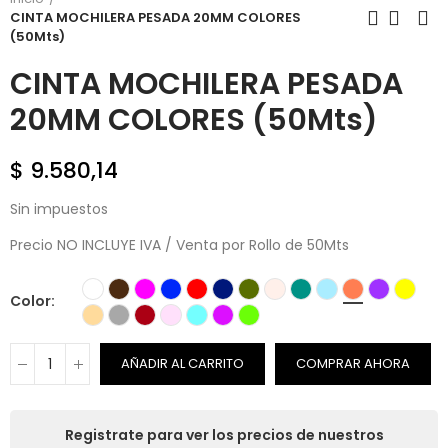
CINTA MOCHILERA PESADA 20MM COLORES
(50Mts)
CINTA MOCHILERA PESADA
20MM COLORES (50Mts)
$ 9.580,14
Sin impuestos
Precio NO INCLUYE IVA / Venta por Rollo de 50Mts
Color
AÑADIR AL CARRITO
COMPRAR AHORA
Registrate para ver los precios de nuestros