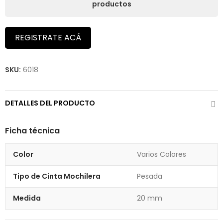
productos
REGISTRATE ACÁ
SKU:
6018
DETALLES DEL PRODUCTO
Ficha técnica
Color
Varios Colores
Tipo de Cinta Mochilera
Pesada
Medida
20 mm