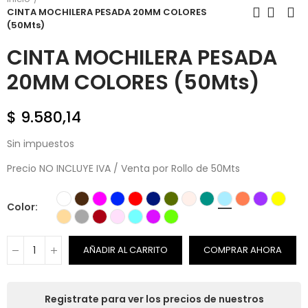
CINTA MOCHILERA PESADA 20MM COLORES
(50Mts)
CINTA MOCHILERA PESADA
20MM COLORES (50Mts)
$ 9.580,14
Sin impuestos
Precio NO INCLUYE IVA / Venta por Rollo de 50Mts
Color
AÑADIR AL CARRITO
COMPRAR AHORA
Registrate para ver los precios de nuestros